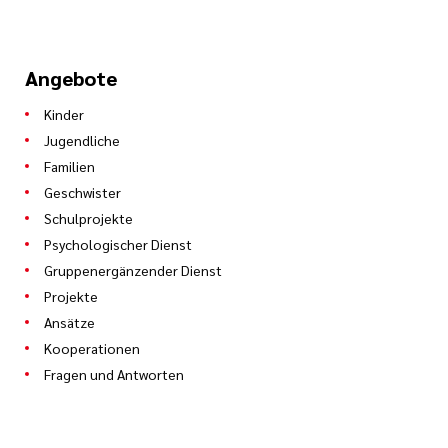
Angebote
Kinder
Jugendliche
Familien
Geschwister
Schulprojekte
Psychologischer Dienst
Gruppenergänzender Dienst
Projekte
Ansätze
Kooperationen
Fragen und Antworten