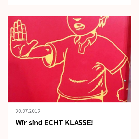
30.07.2019
Wir sind ECHT KLASSE!