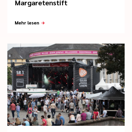
Margaretenstift
Mehr lesen