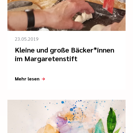
23.05.2019
Kleine und große Bäcker*innen
im Margaretenstift
Mehr lesen