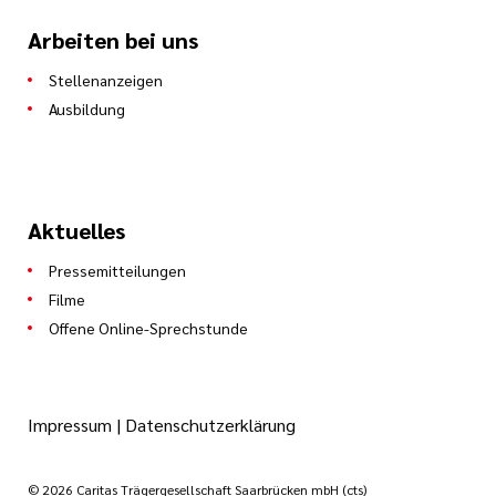
Arbeiten bei uns
Stellenanzeigen
Ausbildung
Aktuelles
Pressemitteilungen
Filme
Offene Online-Sprechstunde
Impressum
|
Datenschutzerklärung
© 2026 Caritas Trägergesellschaft Saarbrücken mbH (cts)