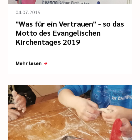
04.07.2019
"Was für ein Vertrauen" - so das
Motto des Evangelischen
Kirchentages 2019
Mehr lesen