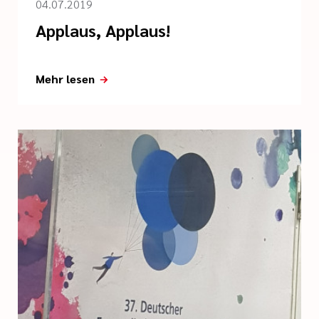
04.07.2019
Applaus, Applaus!
Mehr lesen