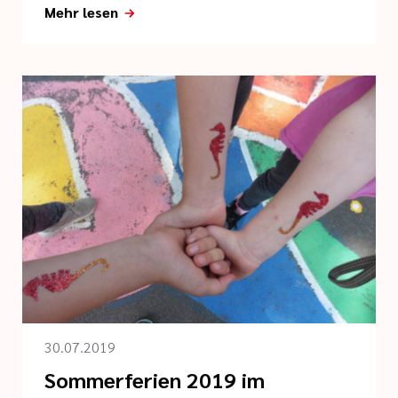
Mehr lesen
30.07.2019
Sommerferien 2019 im