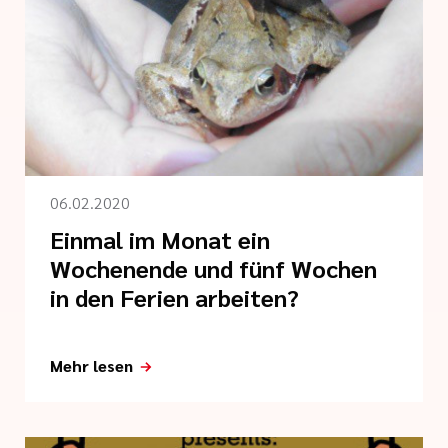
06.02.2020
Einmal im Monat ein
Wochenende und fünf Wochen
in den Ferien arbeiten?
Mehr lesen