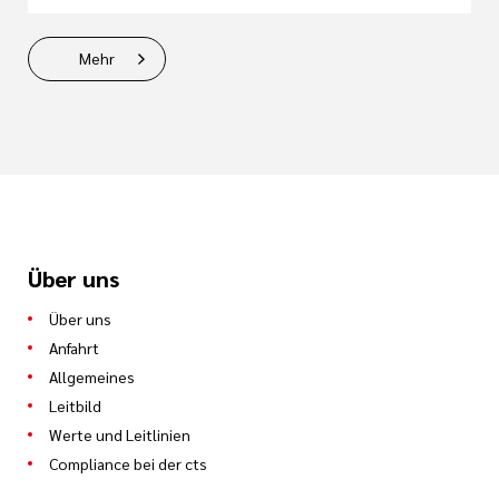
Mehr
Über uns
Über uns
Anfahrt
Allgemeines
Leitbild
Werte und Leitlinien
Compliance bei der cts