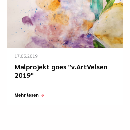
17.05.2019
Malprojekt goes "v.ArtVelsen
2019"
Mehr lesen