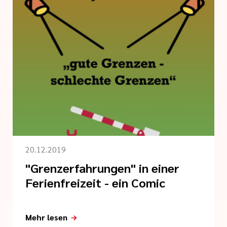
20.12.2019
"Grenzerfahrungen" in einer
Ferienfreizeit - ein Comic
Mehr lesen