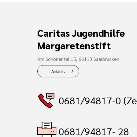
Caritas Jugendhilfe
Margaretenstift
Am Schönental 15, 66113 Saarbrücken
Anfahrt
0681/94817-0 (Ze
0681/94817- 28