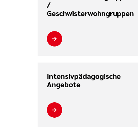
/
Geschwisterwohngruppen
Intensivpädagogische
Angebote