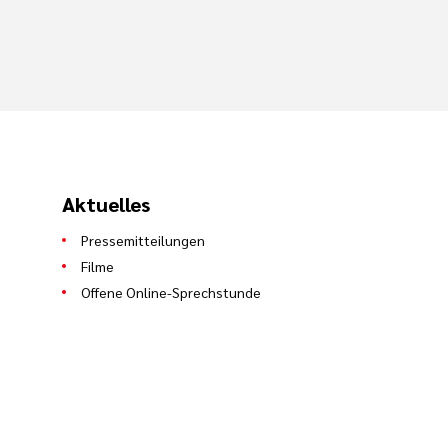
Aktuelles
Pressemitteilungen
Filme
Offene Online-Sprechstunde