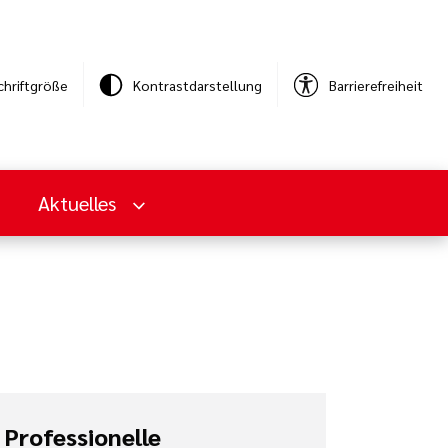
chriftgröße
Kontrastdarstellung
Barrierefreiheit
Aktuelles
Professionelle