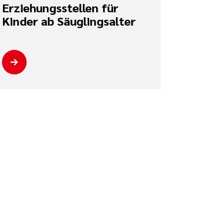
Erziehungsstellen für
Kinder ab Säuglingsalter