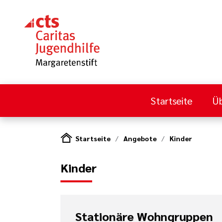
Startseite
Üb
Startseite
Angebote
Kinder
Kinder
Stationäre Wohngruppen