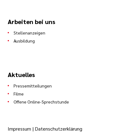
Arbeiten bei uns
Stellenanzeigen
Ausbildung
Aktuelles
Pressemitteilungen
Filme
Offene Online-Sprechstunde
Impressum
|
Datenschutzerklärung