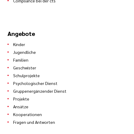
Compliance bei der cts
Angebote
Kinder
Jugendliche
Familien
Geschwister
Schulprojekte
Psychologischer Dienst
Gruppenergänzender Dienst
Projekte
Ansätze
Kooperationen
Fragen und Antworten