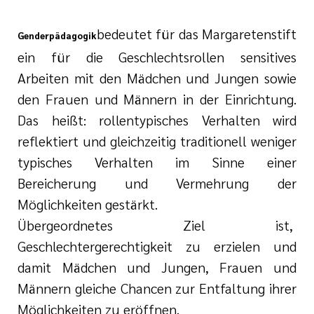
bedeutet für das Margaretenstift
Genderpädagogik
ein für die Geschlechtsrollen sensitives
Arbeiten mit den Mädchen und Jungen sowie
den Frauen und Männern in der Einrichtung.
Das heißt: rollentypisches Verhalten wird
reflektiert und gleichzeitig traditionell weniger
typisches Verhalten im Sinne einer
Bereicherung und Vermehrung der
Möglichkeiten gestärkt.
Übergeordnetes Ziel ist,
Geschlechtergerechtigkeit zu erzielen und
damit Mädchen und Jungen, Frauen und
Männern gleiche Chancen zur Entfaltung ihrer
Möglichkeiten zu eröffnen.