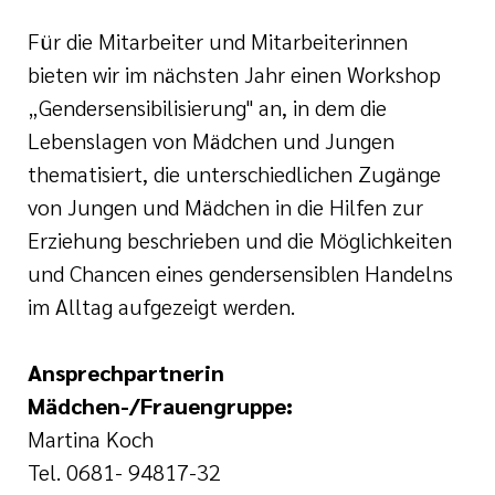
Für die Mitarbeiter und Mitarbeiterinnen
bieten wir im nächsten Jahr einen Workshop
„Gendersensibilisierung" an, in dem die
Lebenslagen von Mädchen und Jungen
thematisiert, die unterschiedlichen Zugänge
von Jungen und Mädchen in die Hilfen zur
Erziehung beschrieben und die Möglichkeiten
und Chancen eines gendersensiblen Handelns
im Alltag aufgezeigt werden.
Ansprechpartnerin
Mädchen-/Frauengruppe:
Martina Koch
Tel. 0681- 94817-32