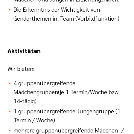
Die Erkenntnis der Wichtigkeit von
Genderthemen im Team (Vorbildfunktion).
Aktivitäten
Wir bieten:
4 gruppenübergreifende
Mädchengruppen(je 1 Termin/Woche bzw.
14-tägig)
1 gruppenübergreifende Jungengruppe (1
Termin / Woche)
mehrere gruppenübergreifende Mädchen- /