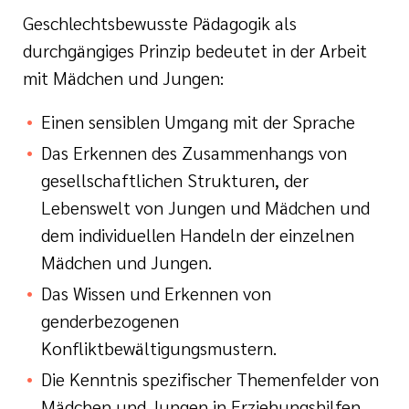
Geschlechtsbewusste Pädagogik als
durchgängiges Prinzip bedeutet in der Arbeit
mit Mädchen und Jungen:
Einen sensiblen Umgang mit der Sprache
Das Erkennen des Zusammenhangs von
gesellschaftlichen Strukturen, der
Lebenswelt von Jungen und Mädchen und
dem individuellen Handeln der einzelnen
Mädchen und Jungen.
Das Wissen und Erkennen von
genderbezogenen
Konfliktbewältigungsmustern.
Die Kenntnis spezifischer Themenfelder von
Mädchen und Jungen in Erziehungshilfen.