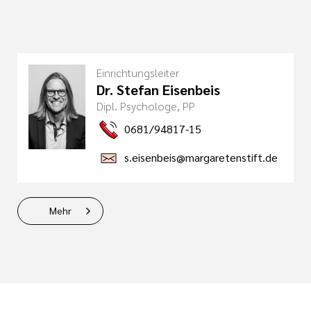
Einrichtungsleiter
Dr. Stefan Eisenbeis
Dipl. Psychologe, PP
0681/94817-15
s.eisenbeis@margaretenstift.de
Mehr