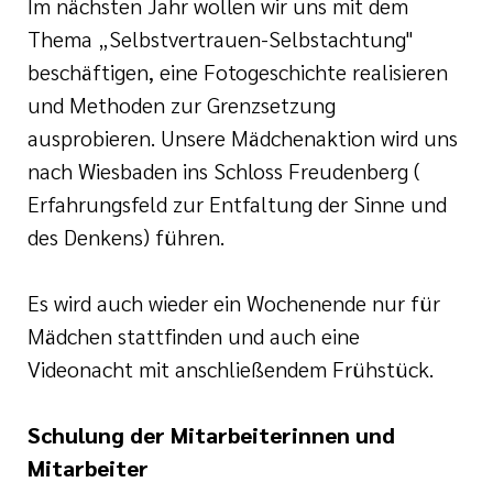
Im nächsten Jahr wollen wir uns mit dem
Thema „Selbstvertrauen-Selbstachtung"
beschäftigen, eine Fotogeschichte realisieren
und Methoden zur Grenzsetzung
ausprobieren. Unsere Mädchenaktion wird uns
nach Wiesbaden ins Schloss Freudenberg (
Erfahrungsfeld zur Entfaltung der Sinne und
des Denkens) führen.
Es wird auch wieder ein Wochenende nur für
Mädchen stattfinden und auch eine
Videonacht mit anschließendem Frühstück.
Schulung der Mitarbeiterinnen und
Mitarbeiter