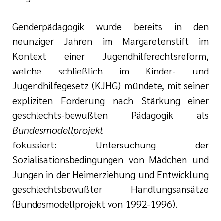
Genderpädagogik wurde bereits in den
neunziger Jahren im Margaretenstift im
Kontext einer Jugendhilferechtsreform,
welche schließlich im Kinder- und
Jugendhilfegesetz (KJHG) mündete, mit seiner
expliziten Forderung nach Stärkung einer
geschlechts-bewußten Pädagogik als
Bundesmodellprojekt
fokussiert: Untersuchung der
Sozialisationsbedingungen von Mädchen und
Jungen in der Heimerziehung und Entwicklung
geschlechtsbewußter Handlungsansätze
(Bundesmodellprojekt von 1992-1996).