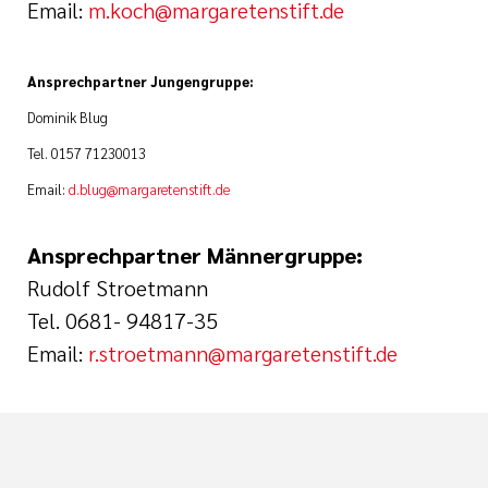
Email:
m.koch@margaretenstift.de
Ansprechpartner Jungengruppe:
Dominik Blug
Tel. 0157 71230013
Email:
d.blug@margaretenstift.de
Ansprechpartner Männergruppe:
Rudolf Stroetmann
Tel. 0681- 94817-35
Email:
r.stroetmann@margaretenstift.de