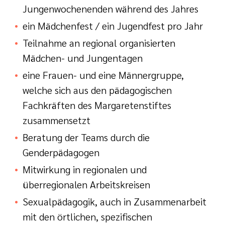
Jungenwochenenden während des Jahres
ein Mädchenfest / ein Jugendfest pro Jahr
Teilnahme an regional organisierten
Mädchen- und Jungentagen
eine Frauen- und eine Männergruppe,
welche sich aus den pädagogischen
Fachkräften des Margaretenstiftes
zusammensetzt
Beratung der Teams durch die
Genderpädagogen
Mitwirkung in regionalen und
überregionalen Arbeitskreisen
Sexualpädagogik, auch in Zusammenarbeit
mit den örtlichen, spezifischen