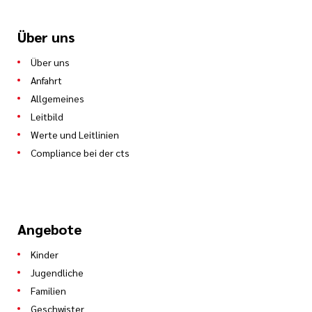
Über uns
Über uns
Anfahrt
Allgemeines
Leitbild
Werte und Leitlinien
Compliance bei der cts
Angebote
Kinder
Jugendliche
Familien
Geschwister