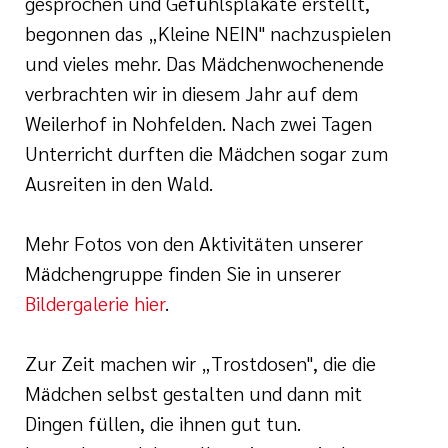
gesprochen und Gefühlsplakate erstellt,
begonnen das „Kleine NEIN" nachzuspielen
und vieles mehr. Das Mädchenwochenende
verbrachten wir in diesem Jahr auf dem
Weilerhof in Nohfelden. Nach zwei Tagen
Unterricht durften die Mädchen sogar zum
Ausreiten in den Wald.
Mehr Fotos von den Aktivitäten unserer
Mädchengruppe finden Sie in unserer
Bildergalerie hier
.
Zur Zeit machen wir „Trostdosen", die die
Mädchen selbst gestalten und dann mit
Dingen füllen, die ihnen gut tun.