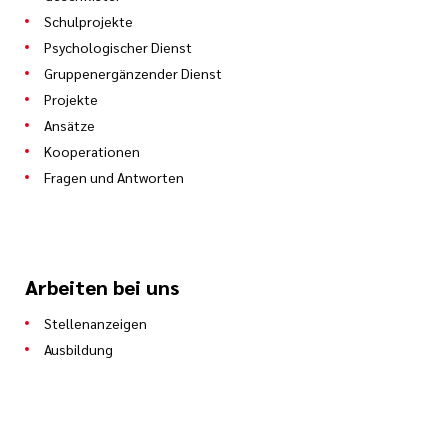
Schulprojekte
Psychologischer Dienst
Gruppenergänzender Dienst
Projekte
Ansätze
Kooperationen
Fragen und Antworten
Arbeiten bei uns
Stellenanzeigen
Ausbildung