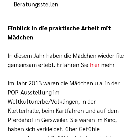
Beratungsstellen
Einblick in die praktische Arbeit mit
Mädchen
In diesem Jahr haben die Mädchen wieder file
gemeinsam erlebt. Erfahren Sie
hier
mehr.
Im Jahr 2013 waren die Mädchen u.a. in der
POP-Ausstellung im
Weltkulturerbe/Völklingen, in der
Kletterhalle, beim Kartfahren und auf dem
Pferdehof in Gersweiler. Sie waren im Kino,
haben sich verkleidet, über Gefühle