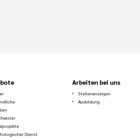
bote
Arbeiten bei uns
er
Stellenanzeigen
ndliche
Ausbildung
lien
hwister
lprojekte
hologischer Dienst