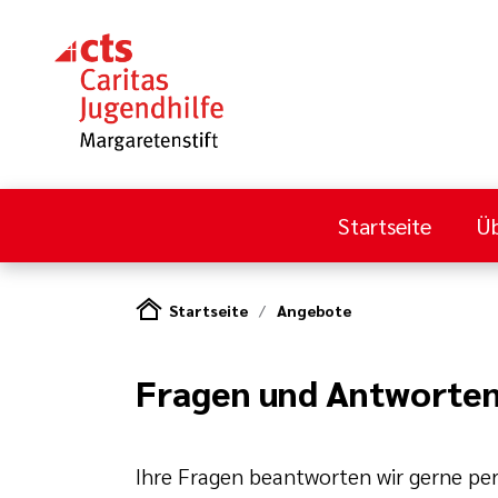
Startseite
Üb
Startseite
Angebote
Fragen und Antworte
Ihre Fragen beantworten wir gerne per