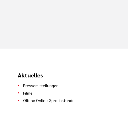
Aktuelles
Pressemitteilungen
Filme
Offene Online-Sprechstunde