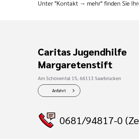
Unter "Kontakt → mehr" finden Sie Ih
Caritas Jugendhilfe
Margaretenstift
Am Schönental 15, 66113 Saarbrücken
Anfahrt
0681/94817-0 (Ze