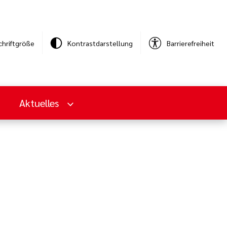
chriftgröße
Kontrastdarstellung
Barrierefreiheit
Aktuelles