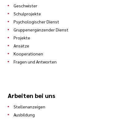
Geschwister
Schulprojekte
Psychologischer Dienst
Gruppenergänzender Dienst
Projekte
Ansätze
Kooperationen
Fragen und Antworten
Arbeiten bei uns
Stellenanzeigen
Ausbildung