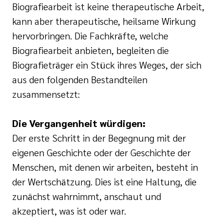
Biografiearbeit ist keine therapeutische Arbeit,
kann aber therapeutische, heilsame Wirkung
hervorbringen. Die Fachkräfte, welche
Biografiearbeit anbieten, begleiten die
Biografieträger ein Stück ihres Weges, der sich
aus den folgenden Bestandteilen
zusammensetzt:
Die Vergangenheit würdigen:
Der erste Schritt in der Begegnung mit der
eigenen Geschichte oder der Geschichte der
Menschen, mit denen wir arbeiten, besteht in
der Wertschätzung. Dies ist eine Haltung, die
zunächst wahrnimmt, anschaut und
akzeptiert, was ist oder war.