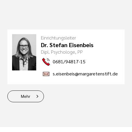
Einrichtungsleiter
Dr. Stefan Eisenbeis
Dipl. Psychologe, PP
0681/94817-15
s.eisenbeis@margaretenstift.de
Mehr