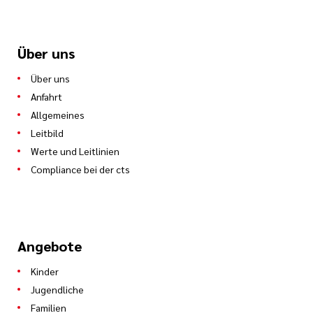
Über uns
Über uns
Anfahrt
Allgemeines
Leitbild
Werte und Leitlinien
Compliance bei der cts
Angebote
Kinder
Jugendliche
Familien