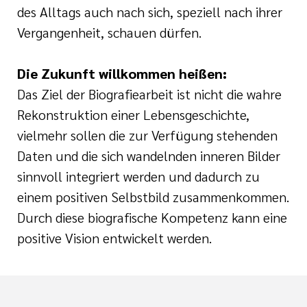
des Alltags auch nach sich, speziell nach ihrer
Vergangenheit, schauen dürfen.
Die Zukunft willkommen heißen:
Das Ziel der Biografiearbeit ist nicht die wahre
Rekonstruktion einer Lebensgeschichte,
vielmehr sollen die zur Verfügung stehenden
Daten und die sich wandelnden inneren Bilder
sinnvoll integriert werden und dadurch zu
einem positiven Selbstbild zusammenkommen.
Durch diese biografische Kompetenz kann eine
positive Vision entwickelt werden.