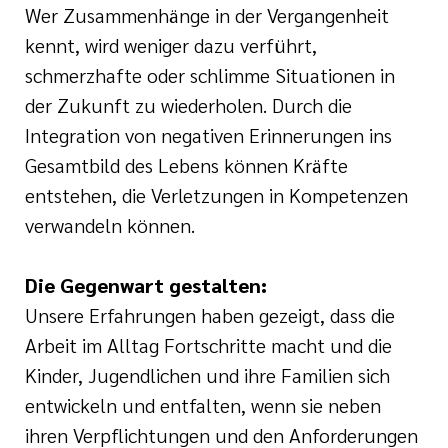
Wer Zusammenhänge in der Vergangenheit
kennt, wird weniger dazu verführt,
schmerzhafte oder schlimme Situationen in
der Zukunft zu wiederholen. Durch die
Integration von negativen Erinnerungen ins
Gesamtbild des Lebens können Kräfte
entstehen, die Verletzungen in Kompetenzen
verwandeln können.
Die Gegenwart gestalten:
Unsere Erfahrungen haben gezeigt, dass die
Arbeit im Alltag Fortschritte macht und die
Kinder, Jugendlichen und ihre Familien sich
entwickeln und entfalten, wenn sie neben
ihren Verpflichtungen und den Anforderungen