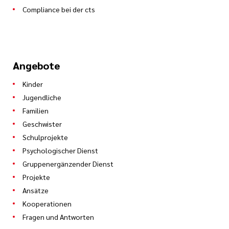
Compliance bei der cts
Angebote
Kinder
Jugendliche
Familien
Geschwister
Schulprojekte
Psychologischer Dienst
Gruppenergänzender Dienst
Projekte
Ansätze
Kooperationen
Fragen und Antworten