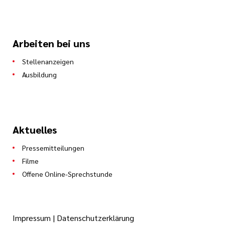
Arbeiten bei uns
Stellenanzeigen
Ausbildung
Aktuelles
Pressemitteilungen
Filme
Offene Online-Sprechstunde
Impressum
|
Datenschutzerklärung