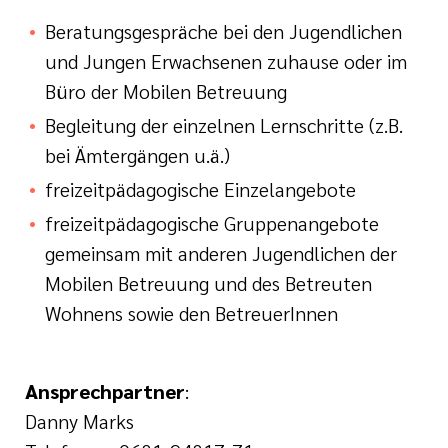
Beratungsgespräche bei den Jugendlichen
und Jungen Erwachsenen zuhause oder im
Büro der Mobilen Betreuung
Begleitung der einzelnen Lernschritte (z.B.
bei Ämtergängen u.ä.)
freizeitpädagogische Einzelangebote
freizeitpädagogische Gruppenangebote
gemeinsam mit anderen Jugendlichen der
Mobilen Betreuung und des Betreuten
Wohnens sowie den BetreuerInnen
Ansprechpartner
:
Danny Marks