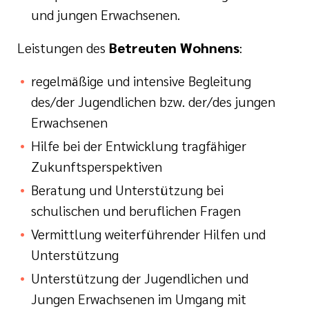
und jungen Erwachsenen.
Leistungen des
Betreuten Wohnens
:
regelmäßige und intensive Begleitung
des/der Jugendlichen bzw. der/des jungen
Erwachsenen
Hilfe bei der Entwicklung tragfähiger
Zukunftsperspektiven
Beratung und Unterstützung bei
schulischen und beruflichen Fragen
Vermittlung weiterführender Hilfen und
Unterstützung
Unterstützung der Jugendlichen und
Jungen Erwachsenen im Umgang mit