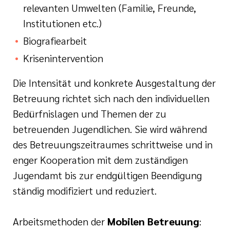
relevanten Umwelten (Familie, Freunde,
Institutionen etc.)
Biografiearbeit
Krisenintervention
Die Intensität und konkrete Ausgestaltung der
Betreuung richtet sich nach den individuellen
Bedürfnislagen und Themen der zu
betreuenden Jugendlichen. Sie wird während
des Betreuungszeitraumes schrittweise und in
enger Kooperation mit dem zuständigen
Jugendamt bis zur endgültigen Beendigung
ständig modifiziert und reduziert.
Arbeitsmethoden der
Mobilen Betreuung
: