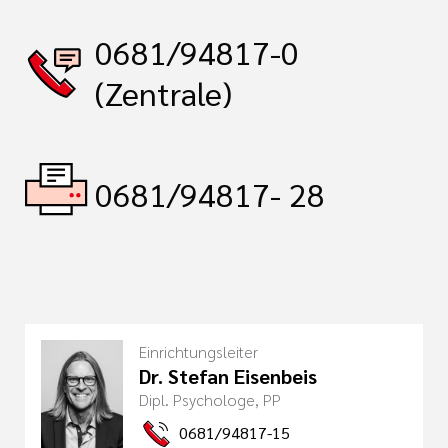
0681/94817-0
(Zentrale)
0681/94817- 28
Einrichtungsleiter
Dr. Stefan Eisenbeis
Dipl. Psychologe, PP
0681/94817-15