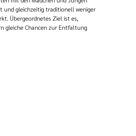
 und gleichzeitig traditionell weniger
t. Übergeordnetes Ziel ist es,
n gleiche Chancen zur Entfaltung