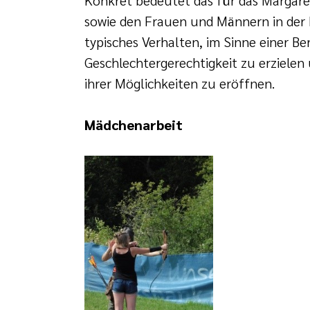
sowie den Frauen und Männern in der Ei
typisches Verhalten, im Sinne einer B
Geschlechtergerechtigkeit zu erziel
ihrer Möglichkeiten zu eröffnen.
Mädchenarbeit