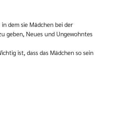
 in dem sie Mädchen bei der
m zu geben, Neues und Ungewohntes
Wichtig ist, dass das Mädchen so sein