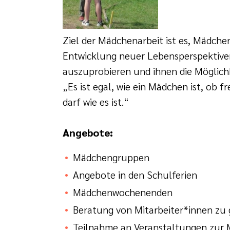
Ziel der Mädchenarbeit ist es, Mädche
Entwicklung neuer Lebensperspektive
auszuprobieren und ihnen die Möglichke
„Es ist egal, wie ein Mädchen ist, ob fr
darf wie es ist.“
Angebote:
Mädchengruppen
Angebote in den Schulferien
Mädchenwochenenden
Beratung von Mitarbeiter*innen zu
Teilnahme an Veranstaltungen zur 