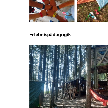
Erlebnispädagogik