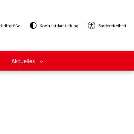
chriftgröße
Kontrastdarstellung
Barrierefreiheit
Aktuelles