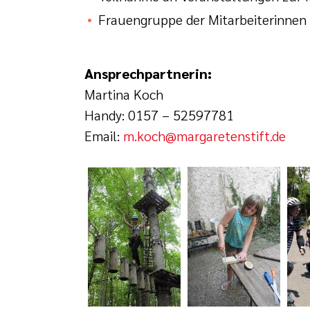
Frauengruppe der Mitarbeiterinnen
Ansprechpartnerin:
Martina Koch
Handy: 0157 – 52597781
Email:
m.koch@margaretenstift.de