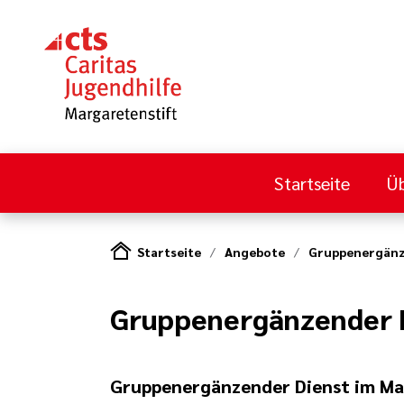
Startseite
Üb
Startseite
Angebote
Gruppenergänz
Gruppenergänzender 
Gruppenergänzender Dienst im Ma