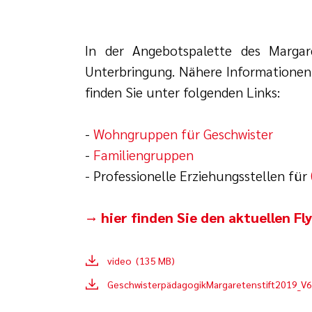
In der Angebotspalette des Margare
Unterbringung. Nähere Informationen
finden Sie unter folgenden Links:
-
Wohngruppen für Geschwister
-
Familiengruppen
- Professionelle Erziehungsstellen für
→ hier finden Sie den aktuellen F
video (135 MB)
GeschwisterpädagogikMargaretenstift2019_V6