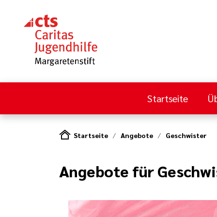
Startseite
Üb
Startseite
Angebote
Geschwister
Angebote für Geschwi