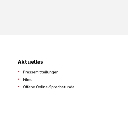
Aktuelles
Pressemitteilungen
Filme
Offene Online-Sprechstunde