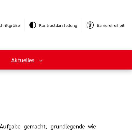
chriftgröße
Kontrastdarstellung
Barrierefreiheit
Aktuelles
 Aufgabe gemacht, grundlegende wie