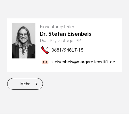
Einrichtungsleiter
Dr. Stefan Eisenbeis
Dipl. Psychologe, PP
0681/94817-15
s.eisenbeis@margaretenstift.de
Mehr