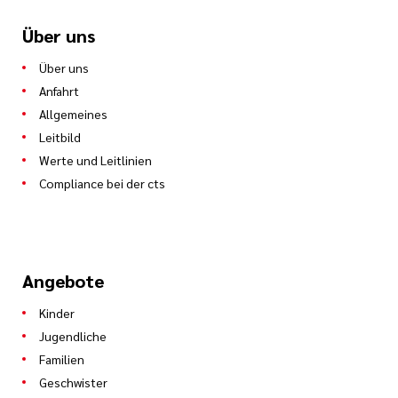
Über uns
Über uns
Anfahrt
Allgemeines
Leitbild
Werte und Leitlinien
Compliance bei der cts
Angebote
Kinder
Jugendliche
Familien
Geschwister