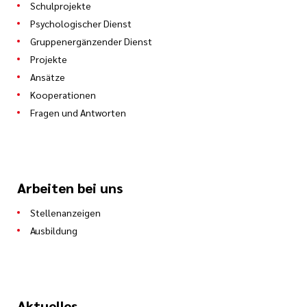
Schulprojekte
Psychologischer Dienst
Gruppenergänzender Dienst
Projekte
Ansätze
Kooperationen
Fragen und Antworten
Arbeiten bei uns
Stellenanzeigen
Ausbildung
Aktuelles