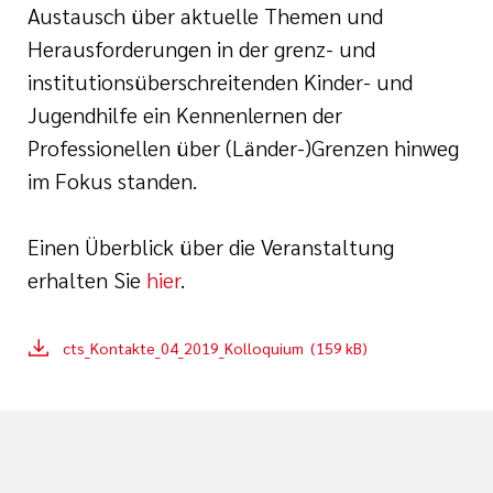
Austausch über aktuelle Themen und
Herausforderungen in der grenz- und
institutionsüberschreitenden Kinder- und
Jugendhilfe ein Kennenlernen der
Professionellen über (Länder-)Grenzen hinweg
im Fokus standen.
Einen Überblick über die Veranstaltung
erhalten Sie
hier
.
cts_Kontakte_04_2019_Kolloquium (159 kB)