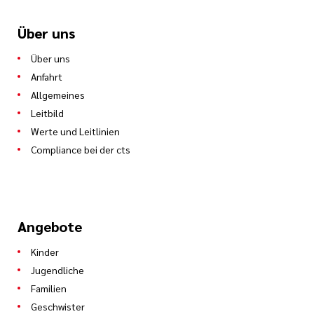
Über uns
Über uns
Anfahrt
Allgemeines
Leitbild
Werte und Leitlinien
Compliance bei der cts
Angebote
Kinder
Jugendliche
Familien
Geschwister