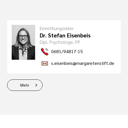
Einrichtungsleiter
Dr. Stefan Eisenbeis
Dipl. Psychologe, PP
0681/94817-15
s.eisenbeis@margaretenstift.de
Mehr