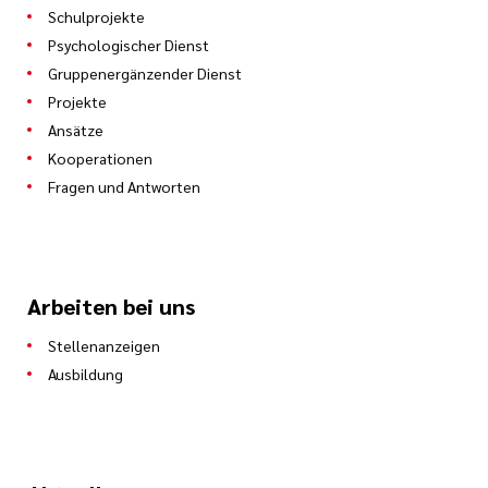
Schulprojekte
Psychologischer Dienst
Gruppenergänzender Dienst
Projekte
Ansätze
Kooperationen
Fragen und Antworten
Arbeiten bei uns
Stellenanzeigen
Ausbildung