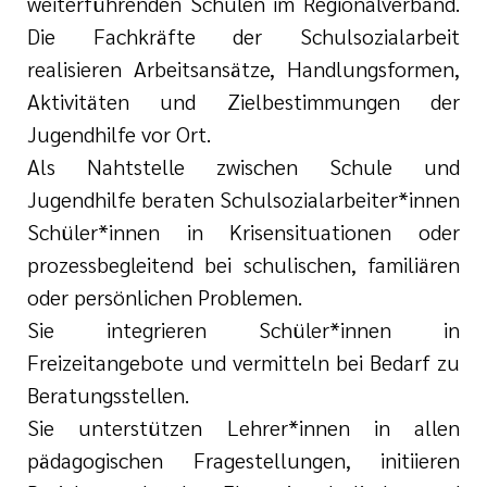
weiterführenden Schulen im Regionalverband.
Die Fachkräfte der Schulsozialarbeit
realisieren Arbeitsansätze, Handlungsformen,
Aktivitäten und Zielbestimmungen der
Jugendhilfe vor Ort.
Als Nahtstelle zwischen Schule und
Jugendhilfe beraten Schulsozialarbeiter*innen
Schüler*innen in Krisensituationen oder
prozessbegleitend bei schulischen, familiären
oder persönlichen Problemen.
Sie integrieren Schüler*innen in
Freizeitangebote und vermitteln bei Bedarf zu
Beratungsstellen.
Sie unterstützen Lehrer*innen in allen
pädagogischen Fragestellungen, initiieren