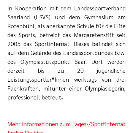
In Kooperation mit dem Landessportverband
Saarland (LSVS) und dem Gymnasium am
Rotenbühl, als anerkannte Schule für die Elite
des Sports, betreibt das Margaretenstift seit
2005 das Sportinternat. Dieses befindet sich
auf dem Gelände des Landessportbundes bzw.
des Olympiastützpunkt Saar. Dort werden
derzeit bis zu 20 jugendliche
Leistungssportler*Innen werktags von drei
Fachkräften, mitunter einer Olympiasiegerin,
professionell betreut
.
Mehr Informationen zum Tages-/Sportinternat
finden Sie hier.