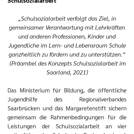
Schulsozialarbeit
„Schulsozialarbeit verfolgt das Ziel, in
gemeinsamer Verantwortung mit Lehrkräften
und anderen Professionen, Kinder und
Jugendliche im Lern- und Lebensraum Schule
ganzheitlich zu fördern und zu unterstützen.“
(Präambel des Konzepts Schulsozialarbeit im
Saarland, 2021)
Das Ministerium für Bildung, die öffentliche
Jugendhilfe des Regionalverbandes
Saarbrücken und das Margaretenstift sichern
gemeinsam die Rahmenbedingungen für die
Leistungen der Schulsozialarbeit an vier