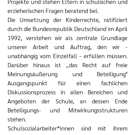
Projekte und stehen Eltern in schulischen und
erzieherischen Fragen beratend bei.
Die Umsetzung der Kinderrechte, ratifiziert
durch die Bundesrepublik Deutschland im April
1992, verstehen wir als zentrale Grundlage
unserer Arbeit und Auftrag, den wir -
unabhängig vom Einzelfall - erfüllen müssen.
Darüber hinaus ist „das Recht auf freie
Meinungsäußerung und Beteiligung"
Ausgangspunkt für einen fachlichen
Diskussionsprozess in allen Bereichen und
Angeboten der Schule, an dessen Ende
Beteiligungs- und Mitwirkungsstrukturen
stehen.
Schulsozialarbeiter*innen sind mit ihrem