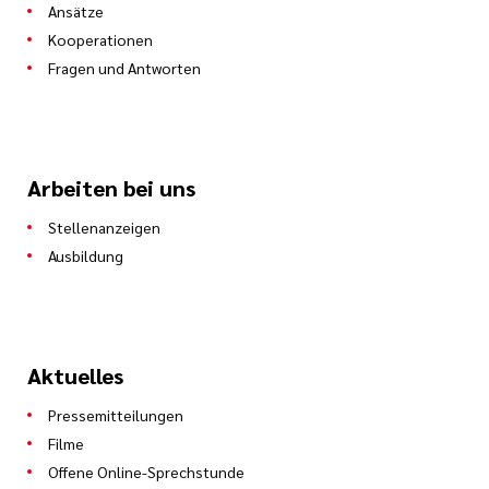
Ansätze
Kooperationen
Fragen und Antworten
Arbeiten bei uns
Stellenanzeigen
Ausbildung
Aktuelles
Pressemitteilungen
Filme
Offene Online-Sprechstunde