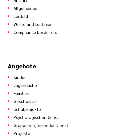
Anfahrt
Allgemeines
Leitbild
Werte und Leitlinien
Compliance bei der cts
Angebote
Kinder
Jugendliche
Familien
Geschwister
Schulprojekte
Psychologischer Dienst
Gruppenergänzender Dienst
Projekte