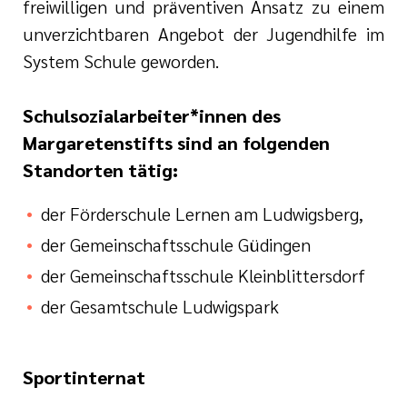
freiwilligen und präventiven Ansatz zu einem
unverzichtbaren Angebot der Jugendhilfe im
System Schule geworden.
Schulsozialarbeiter*innen des
Margaretenstifts sind an folgenden
Standorten tätig:
der Förderschule Lernen am Ludwigsberg,
der Gemeinschaftsschule Güdingen
der Gemeinschaftsschule Kleinblittersdorf
der Gesamtschule Ludwigspark
Sportinternat