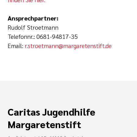
Ansprechpartner:
Rudolf Stroetmann
Telefonnr.: 0681-94817-35
Email:
r.stroetmann@margaretenstift.de
Caritas Jugendhilfe
Margaretenstift