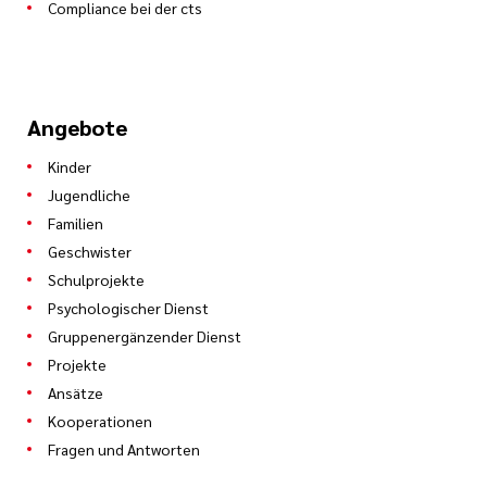
Compliance bei der cts
Angebote
Kinder
Jugendliche
Familien
Geschwister
Schulprojekte
Psychologischer Dienst
Gruppenergänzender Dienst
Projekte
Ansätze
Kooperationen
Fragen und Antworten