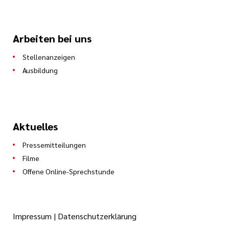
Arbeiten bei uns
Stellenanzeigen
Ausbildung
Aktuelles
Pressemitteilungen
Filme
Offene Online-Sprechstunde
Impressum
|
Datenschutzerklärung