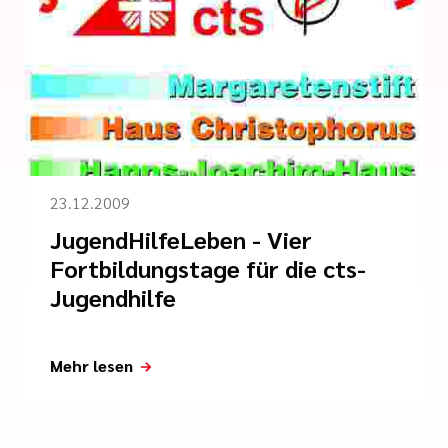
23.12.2009
JugendHilfeLeben - Vier
Fortbildungstage für die cts-
Jugendhilfe
Mehr lesen