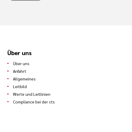
Über uns
Über uns
Anfahrt
Allgemeines
Leitbild
Werte und Leitlinien
Compliance bei der cts