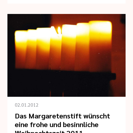
02.01.2012
Das Margaretenstift wünscht
eine frohe und besinnliche
Weihnachtszeit 2011