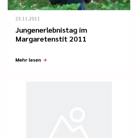
23.11.2011
Jungenerlebnistag im
Margaretenstit 2011
Mehr lesen