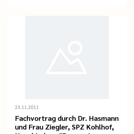
23.11.2011
Fachvortrag durch Dr. Hasmann
und Frau Ziegler, SPZ Kohlhof,