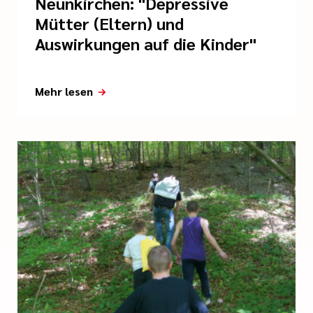
Neunkirchen: "Depressive
Mütter (Eltern) und
Auswirkungen auf die Kinder"
Mehr lesen