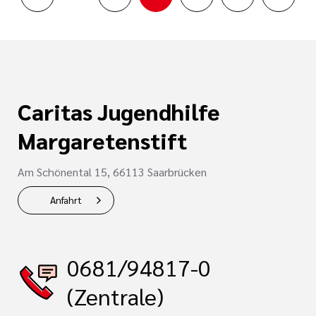
Caritas Jugendhilfe
Margaretenstift
Am Schönental 15, 66113 Saarbrücken
Anfahrt
0681/94817-0
(Zentrale)