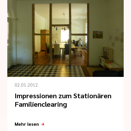
02.01.2012
Impressionen zum Stationären
Familienclearing
Mehr lesen