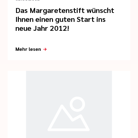
Das Margaretenstift wünscht
Ihnen einen guten Start ins
neue Jahr 2012!
Mehr lesen