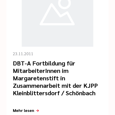
23.11.2011
DBT-A Fortbildung für
MitarbeiterInnen im
Margaretenstift in
Zusammenarbeit mit der KJPP
Kleinblittersdorf / Schönbach
Mehr lesen