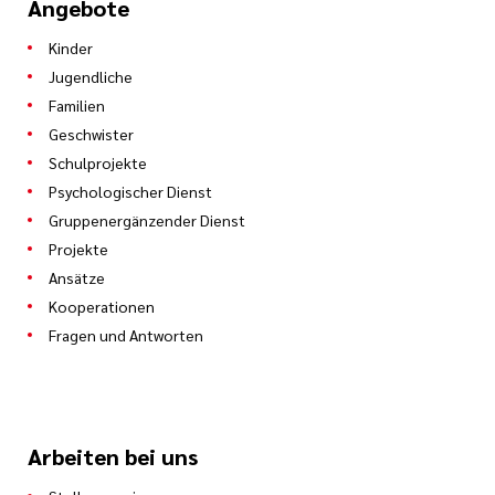
Angebote
Kinder
Jugendliche
Familien
Geschwister
Schulprojekte
Psychologischer Dienst
Gruppenergänzender Dienst
Projekte
Ansätze
Kooperationen
Fragen und Antworten
Arbeiten bei uns