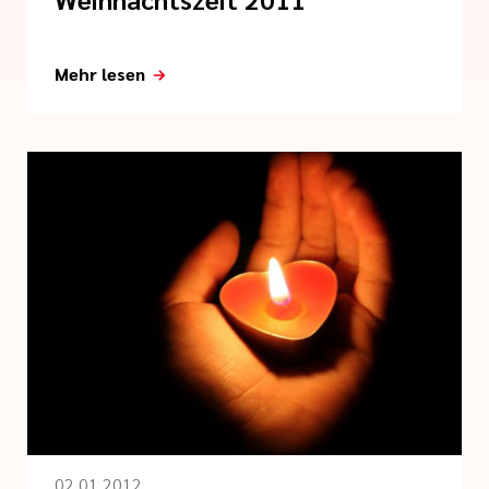
Mehr lesen
02.01.2012