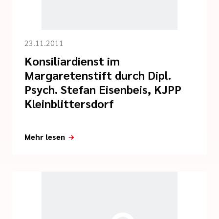
23.11.2011
Konsiliardienst im
Margaretenstift durch Dipl.
Psych. Stefan Eisenbeis, KJPP
Kleinblittersdorf
Mehr lesen