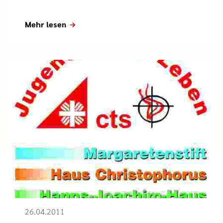
Mehr lesen
26.04.2011