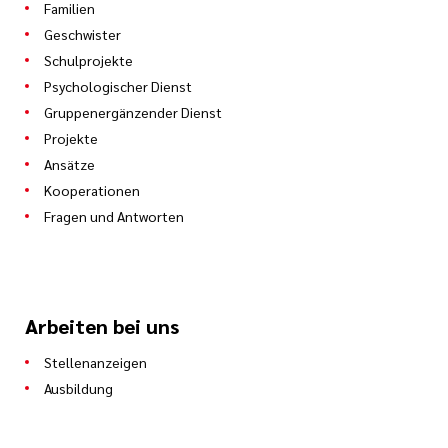
Familien
Geschwister
Schulprojekte
Psychologischer Dienst
Gruppenergänzender Dienst
Projekte
Ansätze
Kooperationen
Fragen und Antworten
Arbeiten bei uns
Stellenanzeigen
Ausbildung