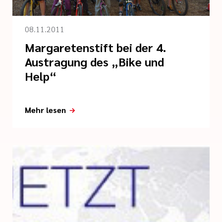
08.11.2011
Margaretenstift bei der 4.
Austragung des „Bike und
Help“
Mehr lesen