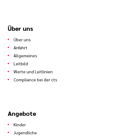
Über uns
Über uns
Anfahrt
Allgemeines
Leitbild
Werte und Leitlinien
Compliance bei der cts
Angebote
Kinder
Jugendliche