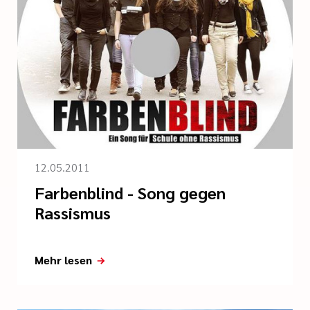
12.05.2011
Farbenblind - Song gegen
Rassismus
Mehr lesen