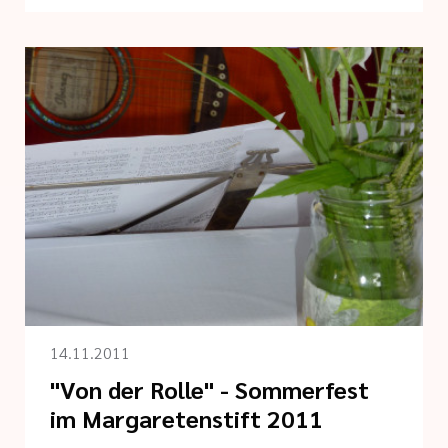
14.11.2011
"Von der Rolle" - Sommerfest
im Margaretenstift 2011