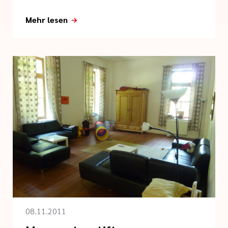
Mehr lesen
08.11.2011