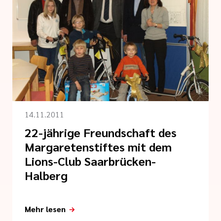
14.11.2011
22-jährige Freundschaft des
Margaretenstiftes mit dem
Lions-Club Saarbrücken-
Halberg
Mehr lesen