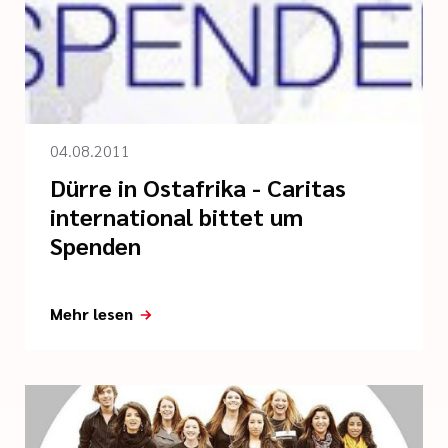
04.08.2011
Dürre in Ostafrika - Caritas
international bittet um
Spenden
Mehr lesen