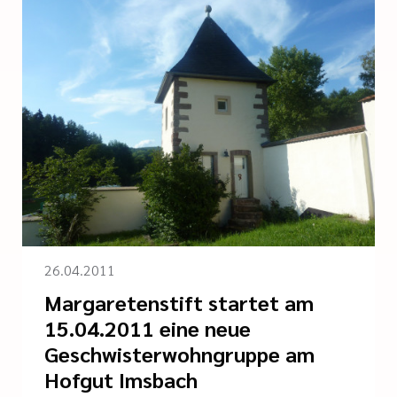
26.04.2011
Margaretenstift startet am
15.04.2011 eine neue
Geschwisterwohngruppe am
Hofgut Imsbach