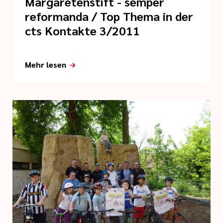
Margaretenstift - semper
reformanda / Top Thema in der
cts Kontakte 3/2011
Mehr lesen