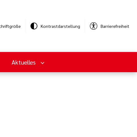
chriftgröße
Kontrastdarstellung
Barrierefreiheit
Aktuelles