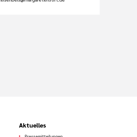
Aktuelles
Pressemitteilungen