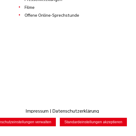
Filme
Offene Online-Sprechstunde
Impressum
|
Datenschutzerklärung
nschutzeinstellungen verwalten
Standardeinstellungen akzeptieren