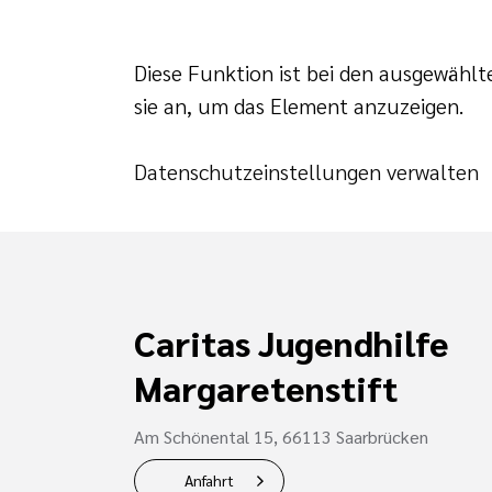
Diese Funktion ist bei den ausgewählt
sie an, um das Element anzuzeigen.
Datenschutzeinstellungen verwalten
Caritas Jugendhilfe
Margaretenstift
Am Schönental 15, 66113 Saarbrücken
Anfahrt