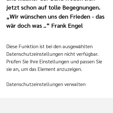
jetzt schon auf tolle Begegnungen.
„Wir wünschen uns den Frieden - das
wär doch was ..“ Frank Engel
Diese Funktion ist bei den ausgewählten
Datenschutzeinstellungen nicht verfügbar.
Prüfen Sie Ihre Einstellungen und passen Sie
sie an, um das Element anzuzeigen.
Datenschutzeinstellungen verwalten