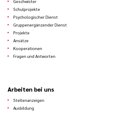
Geschwister
Schulprojekte
Psychologischer Dienst
Gruppenergänzender Dienst
Projekte
Ansätze
Kooperationen
Fragen und Antworten
Arbeiten bei uns
Stellenanzeigen
Ausbildung