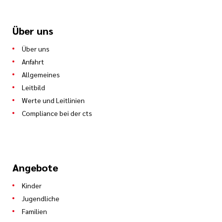
Über uns
Über uns
Anfahrt
Allgemeines
Leitbild
Werte und Leitlinien
Compliance bei der cts
Angebote
Kinder
Jugendliche
Familien