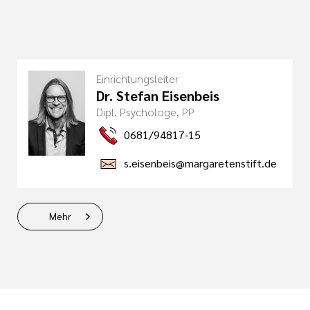
Einrichtungsleiter
Dr. Stefan Eisenbeis
Dipl. Psychologe, PP
0681/94817-15
s.eisenbeis@margaretenstift.de
Mehr