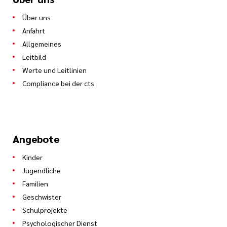
Über uns
Anfahrt
Allgemeines
Leitbild
Werte und Leitlinien
Compliance bei der cts
Angebote
Kinder
Jugendliche
Familien
Geschwister
Schulprojekte
Psychologischer Dienst