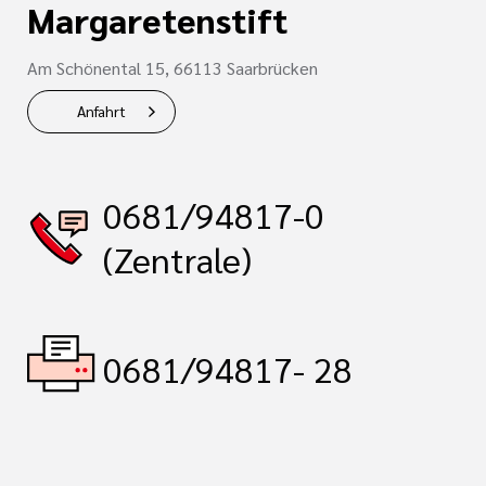
Margaretenstift
Am Schönental 15, 66113 Saarbrücken
Anfahrt
0681/94817-0
(Zentrale)
0681/94817- 28