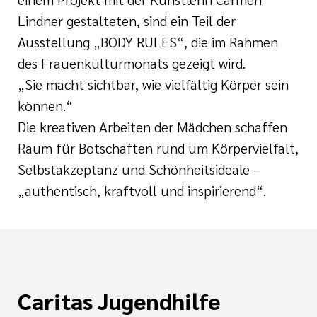
Lindner gestalteten, sind ein Teil der
Ausstellung „BODY RULES“, die im Rahmen
des Frauenkulturmonats gezeigt wird.
„Sie macht sichtbar, wie vielfältig Körper sein
können.“
Die kreativen Arbeiten der Mädchen schaffen
Raum für Botschaften rund um Körpervielfalt,
Selbstakzeptanz und Schönheitsideale –
„authentisch, kraftvoll und inspirierend“.
Caritas Jugendhilfe