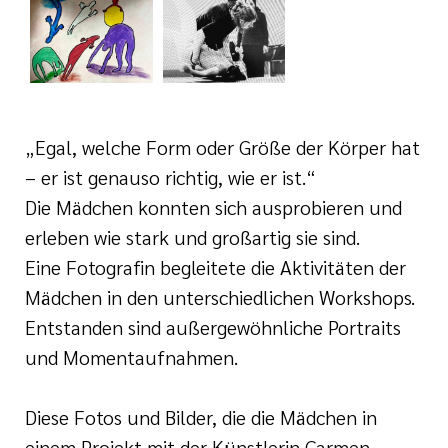
„Egal, welche Form oder Größe der Körper hat
– er ist genauso richtig, wie er ist.“
Die Mädchen konnten sich ausprobieren und
erleben wie stark und großartig sie sind.
Eine Fotografin begleitete die Aktivitäten der
Mädchen in den unterschiedlichen Workshops.
Entstanden sind außergewöhnliche Portraits
und Momentaufnahmen.
Diese Fotos und Bilder, die die Mädchen in
einem Projekt mit der Künstlerin Carmen