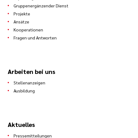
Gruppenergänzender Dienst
Projekte
Ansätze
Kooperationen
Fragen und Antworten
Arbeiten bei uns
Stellenanzeigen
Ausbildung
Aktuelles
Pressemitteilungen